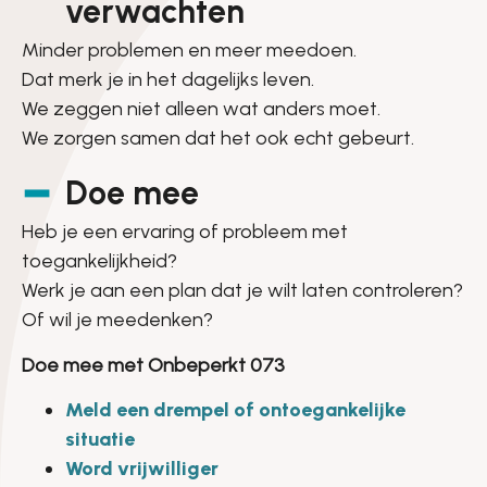
verwachten
Minder problemen en meer meedoen.
Dat merk je in het dagelijks leven.
We zeggen niet alleen wat anders moet.
We zorgen samen dat het ook echt gebeurt.
Doe mee
Heb je een ervaring of probleem met
toegankelijkheid?
Werk je aan een plan dat je wilt laten controleren?
Of wil je meedenken?
Doe mee met Onbeperkt 073
Meld een drempel of ontoegankelijke
situatie
Word vrijwilliger