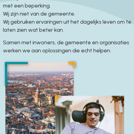
met een beperking.
Wij zijn niet van de gemeente.
Wij gebruiken ervaringen uit het dagelijks leven om te
laten zien wat beter kan.
Samen met inwoners, de gemeente en organisaties
werken we aan oplossingen die echt helpen.