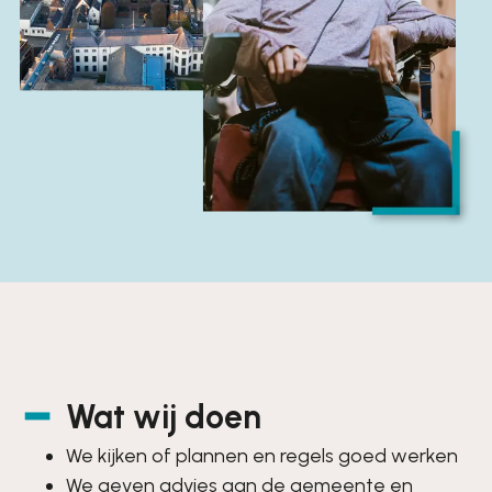
Wat wij doen
We kijken of plannen en regels goed werken
We geven advies aan de gemeente en