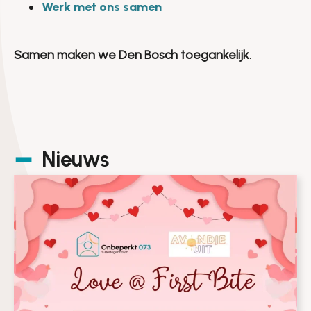
Werk met ons samen
Samen maken we Den Bosch toegankelijk.
Nieuws