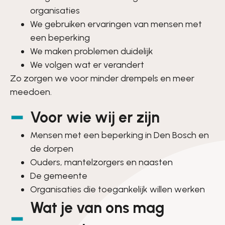
organisaties
We gebruiken ervaringen van mensen met
een beperking
We maken problemen duidelijk
We volgen wat er verandert
Zo zorgen we voor minder drempels en meer
meedoen.
Voor wie wij er zijn
Mensen met een beperking in Den Bosch en
de dorpen
Ouders, mantelzorgers en naasten
De gemeente
Organisaties die toegankelijk willen werken
Wat je van ons mag