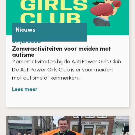
Nieuws
07 jul 2026
Zomeractiviteiten voor meiden met
autisme
Zomeractiviteiten bij de Auti Power Girls Club
De Auti Power Girls Club is er voor meiden
met autisme of kenmerken...
Lees meer