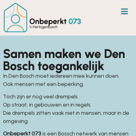
Samen maken we Den
Bosch toegankelijk
In Den Bosch moet iedereen mee kunnen doen.
Ook mensen met een beperking.
Toch zijn er nog veel drempels.
Op straat, in gebouwen en in regels.
Die drempels zitten vaak niet in mensen, maar in de
omgeving.
Onbeperkt 073
is een Bossch netwerk van mensen