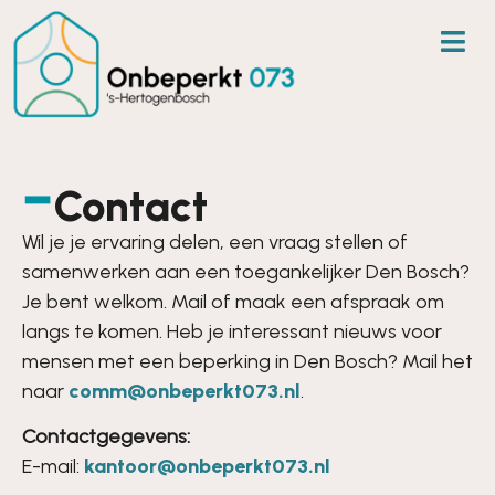
Contact
Wil je je ervaring delen, een vraag stellen of
samenwerken aan een toegankelijker Den Bosch?
Je bent welkom. Mail of maak een afspraak om
langs te komen. Heb je interessant nieuws voor
mensen met een beperking in Den Bosch? Mail het
naar
comm@onbeperkt073.nl
.
Contactgegevens:
E-mail:
kantoor@onbeperkt073.nl