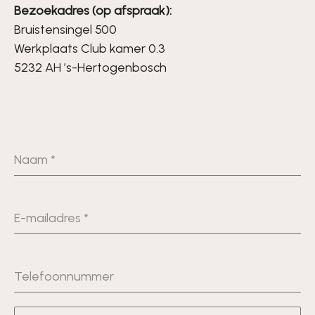
Bezoekadres (op afspraak):
Bruistensingel 500
Werkplaats Club kamer 0.3
5232 AH ’s-Hertogenbosch
Naam
*
E-mailadres
*
Telefoonnummer